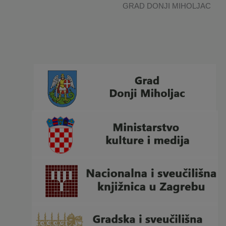
GRAD DONJI MIHOLJAC