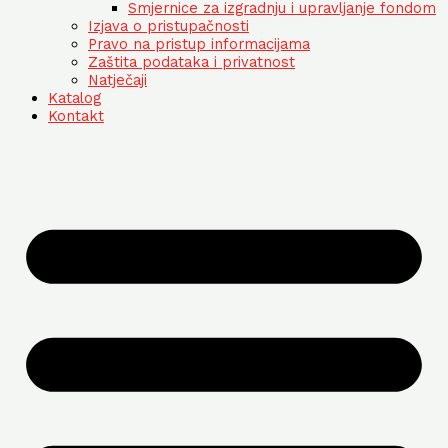
Smjernice za izgradnju i upravljanje fondom
Izjava o pristupačnosti
Pravo na pristup informacijama
Zaštita podataka i privatnost
Natječaji
Katalog
Kontakt