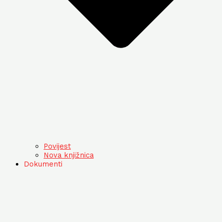
Povijest
Nova knjižnica
Dokumenti