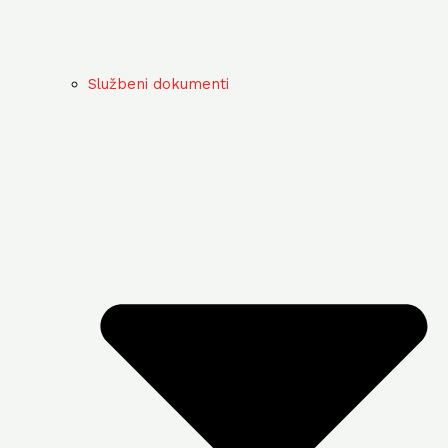
Službeni dokumenti