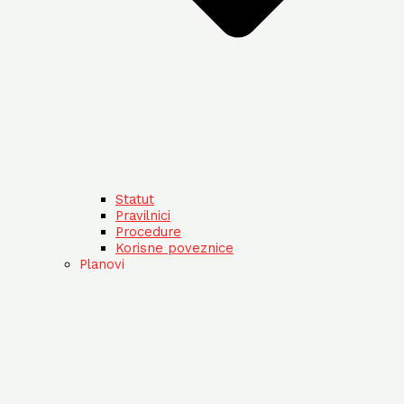
Statut
Pravilnici
Procedure
Korisne poveznice
Planovi