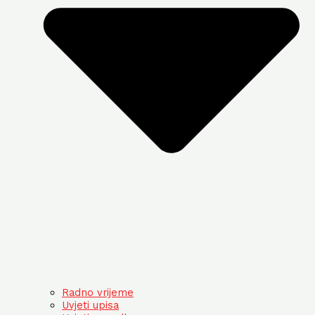
Radno vrijeme
Uvjeti upisa