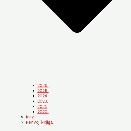
2026.
2025.
2024.
2023.
2021.
2020.
Kviz
Perivoj knjiga