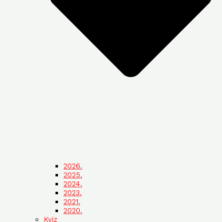
2026.
2025.
2024.
2023.
2021.
2020.
Kviz