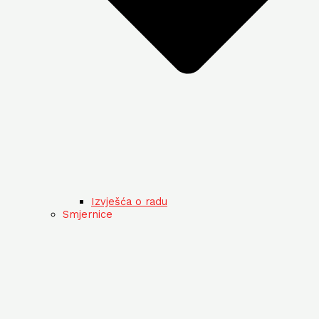
Izvješća o radu
Smjernice