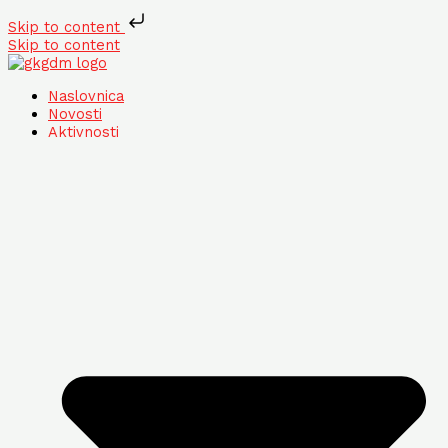
Skip to content
Skip to content
Naslovnica
Novosti
Aktivnosti