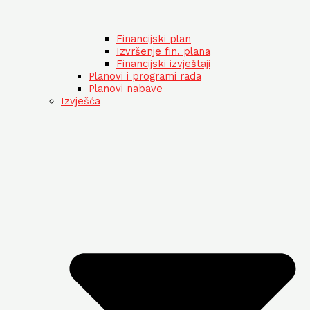
Financijski plan
Izvršenje fin. plana
Financijski izvještaji
Planovi i programi rada
Planovi nabave
Izvješća