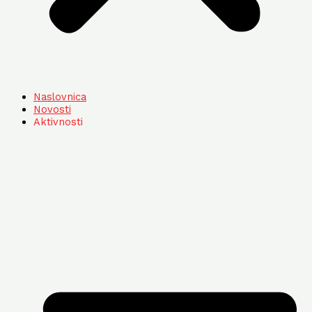
Naslovnica
Novosti
Aktivnosti