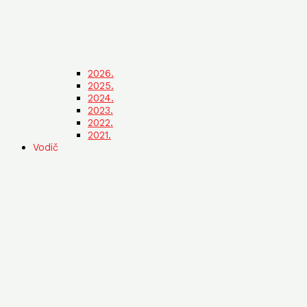
2026.
2025.
2024.
2023.
2022.
2021.
Vodič