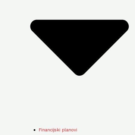
Financijski planovi