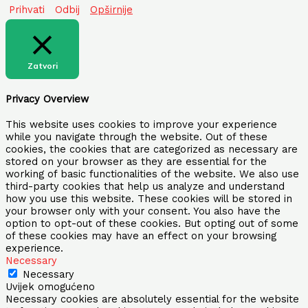
Prihvati
Odbij
Opširnije
Zatvori
Privacy Overview
This website uses cookies to improve your experience
while you navigate through the website. Out of these
cookies, the cookies that are categorized as necessary are
stored on your browser as they are essential for the
working of basic functionalities of the website. We also use
third-party cookies that help us analyze and understand
how you use this website. These cookies will be stored in
your browser only with your consent. You also have the
option to opt-out of these cookies. But opting out of some
of these cookies may have an effect on your browsing
experience.
Necessary
Necessary
Uvijek omogućeno
Necessary cookies are absolutely essential for the website