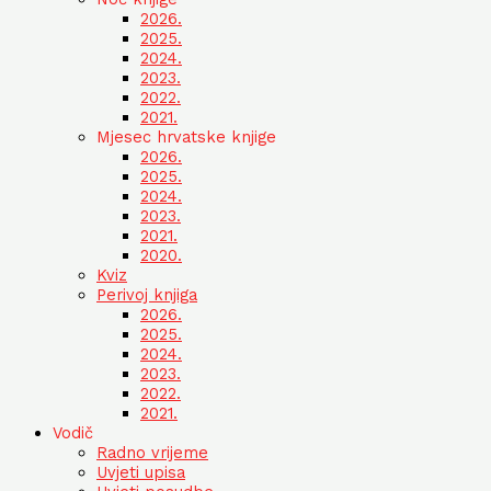
2026.
2025.
2024.
2023.
2022.
2021.
Mjesec hrvatske knjige
2026.
2025.
2024.
2023.
2021.
2020.
Kviz
Perivoj knjiga
2026.
2025.
2024.
2023.
2022.
2021.
Vodič
Radno vrijeme
Uvjeti upisa