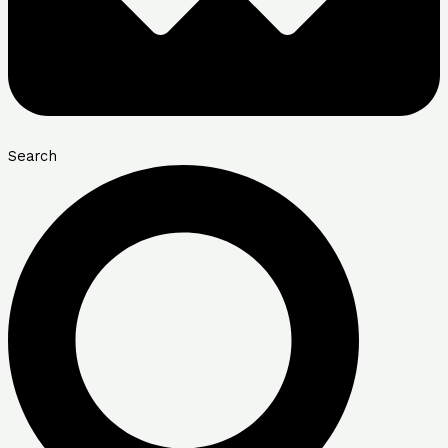
Search