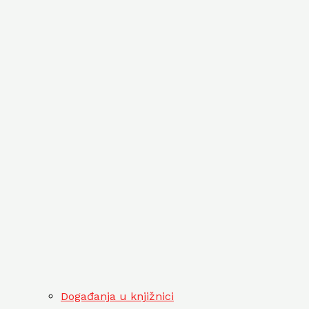
Događanja u knjižnici