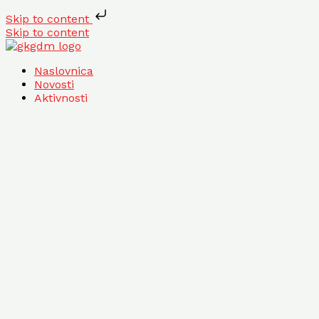
Skip to content
Skip to content
Naslovnica
Novosti
Aktivnosti