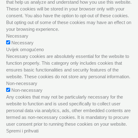
that help us analyze and understand how you use this website.
These cookies will be stored in your browser only with your
consent. You also have the option to opt-out of these cookies.
But opting out of some of these cookies may have an effect on
your browsing experience.
Necessary
Necessary
Uvijek omogućeno
Necessary cookies are absolutely essential for the website to
function properly. This category only includes cookies that
ensures basic functionalities and security features of the
website. These cookies do not store any personal information.
Non-necessary
Non-necessary
Any cookies that may not be particularly necessary for the
website to function and is used specifically to collect user
personal data via analytics, ads, other embedded contents are
termed as non-necessary cookies. It is mandatory to procure
user consent prior to running these cookies on your website.
Spremi i prihvati