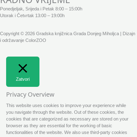
Ponedjeljak, Srijeda i Petak 8:00 – 15:00h
Utorak i Četvrtak 13:00 – 19:00h
Copyright © 2026 Gradska knjižnica Grada Donjeg Miholjca | Dizajn
i održavanje ColorZOO
Zatvori
Privacy Overview
This website uses cookies to improve your experience while
you navigate through the website. Out of these cookies, the
cookies that are categorized as necessary are stored on your
browser as they are essential for the working of basic
functionalities of the website. We also use third-party cookies