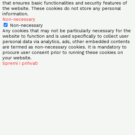
that ensures basic functionalities and security features of
the website. These cookies do not store any personal
information.
Non-necessary
Non-necessary
Any cookies that may not be particularly necessary for the
website to function and is used specifically to collect user
personal data via analytics, ads, other embedded contents
are termed as non-necessary cookies. It is mandatory to
procure user consent prior to running these cookies on
your website.
Spremi i prihvati