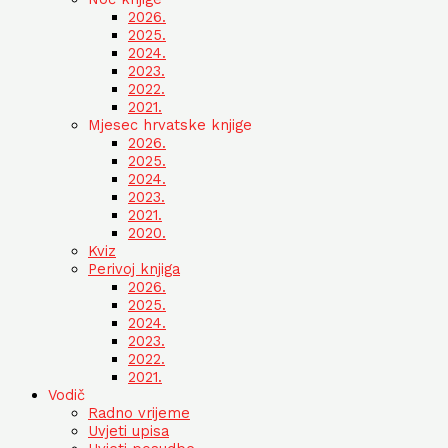
2026.
2025.
2024.
2023.
2022.
2021.
Mjesec hrvatske knjige
2026.
2025.
2024.
2023.
2021.
2020.
Kviz
Perivoj knjiga
2026.
2025.
2024.
2023.
2022.
2021.
Vodič
Radno vrijeme
Uvjeti upisa