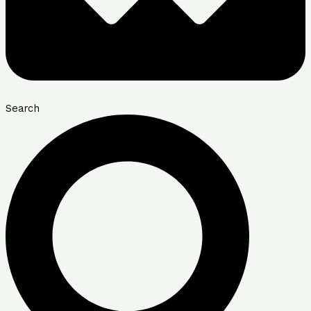
Search