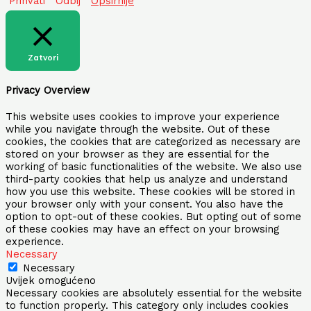
Prihvati
Odbij
Opširnije
Zatvori
Privacy Overview
This website uses cookies to improve your experience
while you navigate through the website. Out of these
cookies, the cookies that are categorized as necessary are
stored on your browser as they are essential for the
working of basic functionalities of the website. We also use
third-party cookies that help us analyze and understand
how you use this website. These cookies will be stored in
your browser only with your consent. You also have the
option to opt-out of these cookies. But opting out of some
of these cookies may have an effect on your browsing
experience.
Necessary
Necessary
Uvijek omogućeno
Necessary cookies are absolutely essential for the website
to function properly. This category only includes cookies