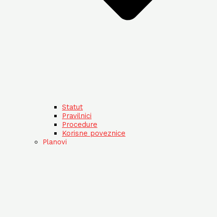
Statut
Pravilnici
Procedure
Korisne poveznice
Planovi