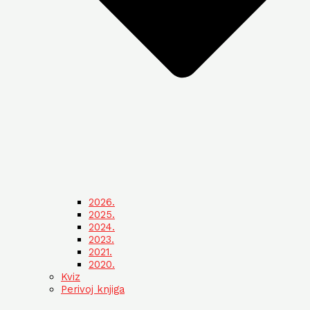
2026.
2025.
2024.
2023.
2021.
2020.
Kviz
Perivoj knjiga