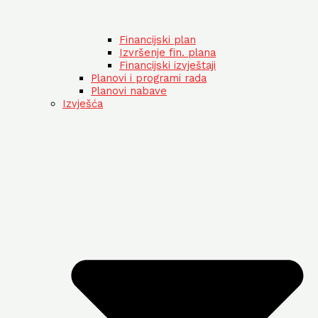
Financijski plan
Izvršenje fin. plana
Financijski izvještaji
Planovi i programi rada
Planovi nabave
Izvješća