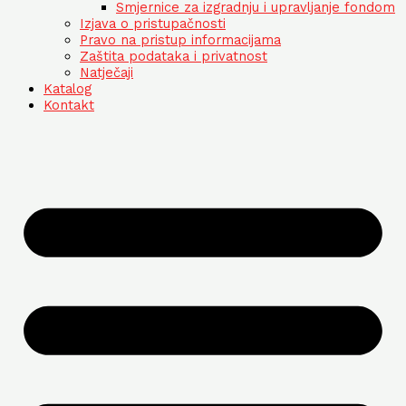
Smjernice za izgradnju i upravljanje fondom
Izjava o pristupačnosti
Pravo na pristup informacijama
Zaštita podataka i privatnost
Natječaji
Katalog
Kontakt