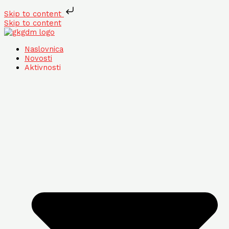
Skip to content
Skip to content
Naslovnica
Novosti
Aktivnosti