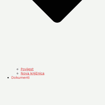
Povijest
Nova knjižnica
Dokumenti