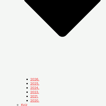
2026.
2025.
2024.
2023.
2021.
2020.
Kviz