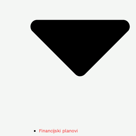
Financijski planovi