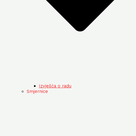
Izvješća o radu
Smjernice