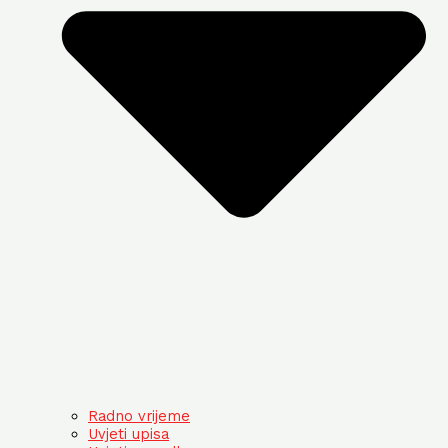
Radno vrijeme
Uvjeti upisa