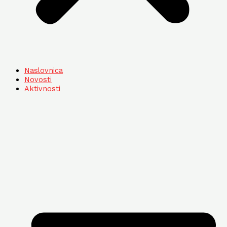
Naslovnica
Novosti
Aktivnosti