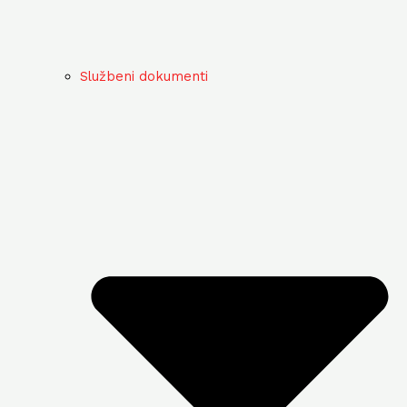
Službeni dokumenti