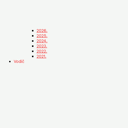
2026.
2025.
2024.
2023.
2022.
2021.
Vodič