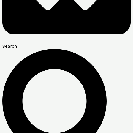
Search