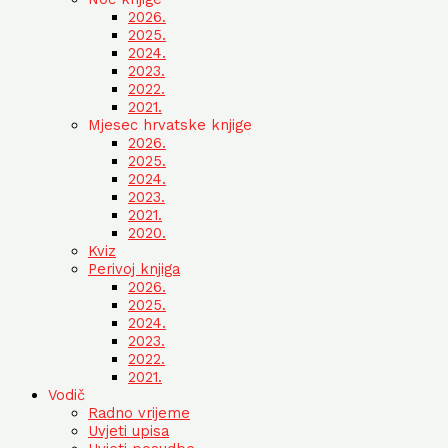
2026.
2025.
2024.
2023.
2022.
2021.
Mjesec hrvatske knjige
2026.
2025.
2024.
2023.
2021.
2020.
Kviz
Perivoj knjiga
2026.
2025.
2024.
2023.
2022.
2021.
Vodič
Radno vrijeme
Uvjeti upisa