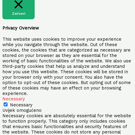
Zatvori
Privacy Overview
This website uses cookies to improve your experience
while you navigate through the website. Out of these
cookies, the cookies that are categorized as necessary are
stored on your browser as they are essential for the
working of basic functionalities of the website. We also use
third-party cookies that help us analyze and understand
how you use this website. These cookies will be stored in
your browser only with your consent. You also have the
option to opt-out of these cookies. But opting out of some
of these cookies may have an effect on your browsing
experience.
Necessary
Necessary
Uvijek omogućeno
Necessary cookies are absolutely essential for the website
to function properly. This category only includes cookies
that ensures basic functionalities and security features of
the website. These cookies do not store any personal