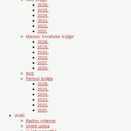
2026.
2025.
2024.
2023.
2022.
2021.
Mjesec hrvatske knjige
2026.
2025.
2024.
2023.
2021.
2020.
Kviz
Perivoj knjiga
2026.
2025.
2024.
2023.
2022.
2021.
Vodič
Radno vrijeme
Uvjeti upisa