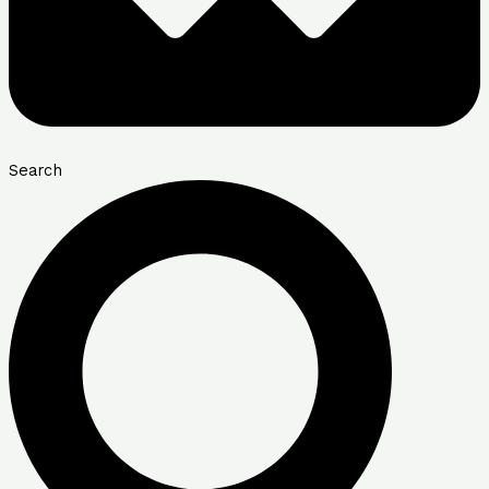
Search