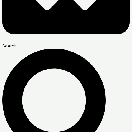
Search