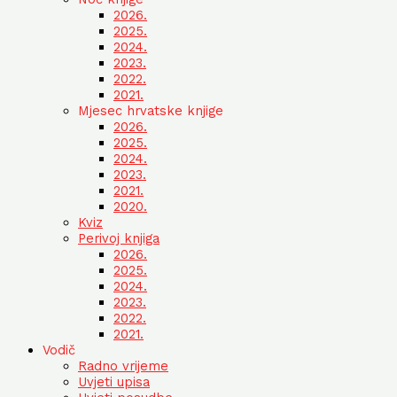
2026.
2025.
2024.
2023.
2022.
2021.
Mjesec hrvatske knjige
2026.
2025.
2024.
2023.
2021.
2020.
Kviz
Perivoj knjiga
2026.
2025.
2024.
2023.
2022.
2021.
Vodič
Radno vrijeme
Uvjeti upisa