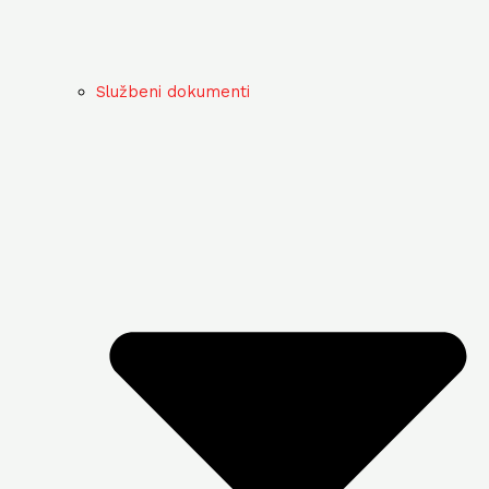
Službeni dokumenti