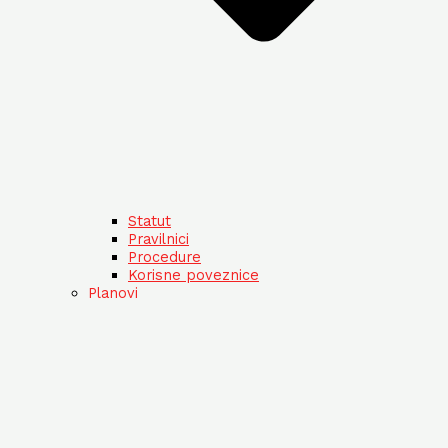
Statut
Pravilnici
Procedure
Korisne poveznice
Planovi