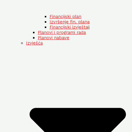
Financijski plan
Izvršenje fin. plana
Financijski izvještaji
Planovi i programi rada
Planovi nabave
Izvješća