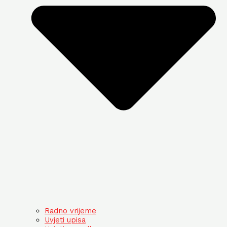
Radno vrijeme
Uvjeti upisa