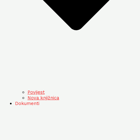
Povijest
Nova knjižnica
Dokumenti