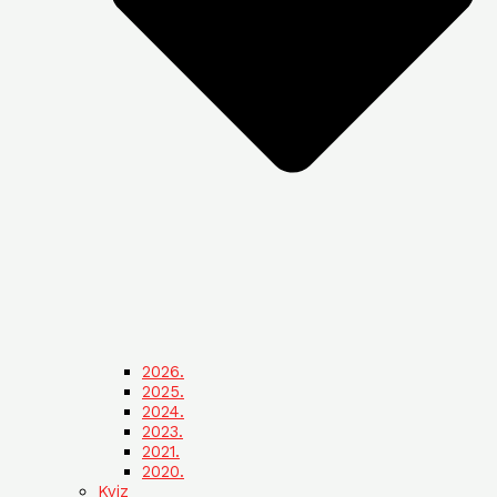
2026.
2025.
2024.
2023.
2021.
2020.
Kviz