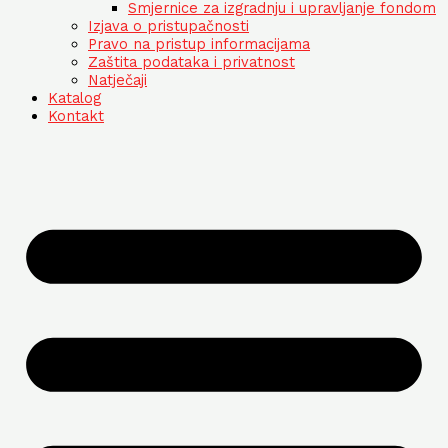
Smjernice za izgradnju i upravljanje fondom
Izjava o pristupačnosti
Pravo na pristup informacijama
Zaštita podataka i privatnost
Natječaji
Katalog
Kontakt