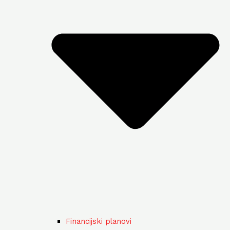
Financijski planovi