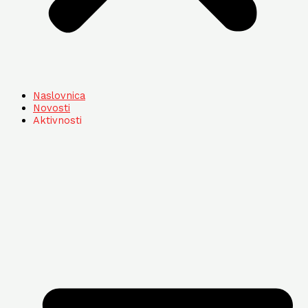
Naslovnica
Novosti
Aktivnosti