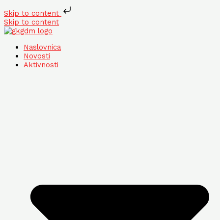
Skip to content
Skip to content
Naslovnica
Novosti
Aktivnosti