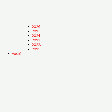
2026.
2025.
2024.
2023.
2022.
2021.
Vodič