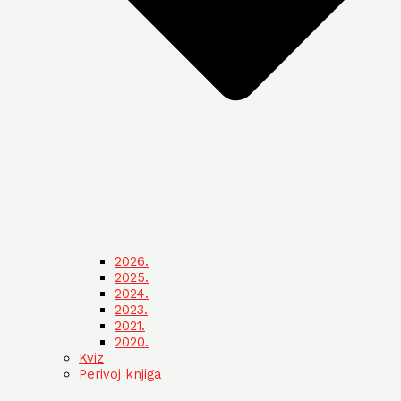
2026.
2025.
2024.
2023.
2021.
2020.
Kviz
Perivoj knjiga