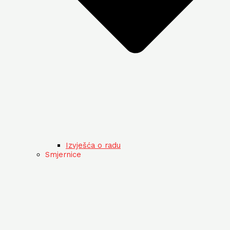
Izvješća o radu
Smjernice