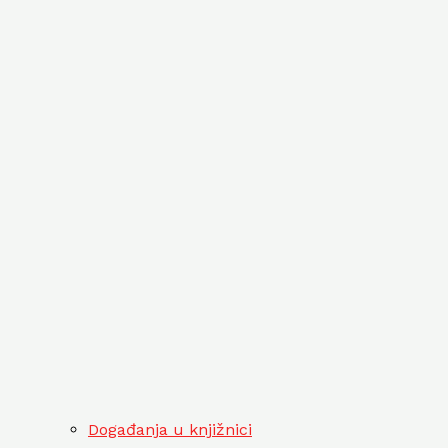
Događanja u knjižnici