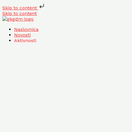
Skip to content
Skip to content
Naslovnica
Novosti
Aktivnosti