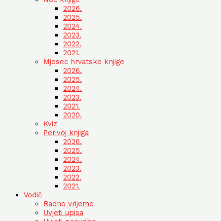
2026.
2025.
2024.
2023.
2022.
2021.
Mjesec hrvatske knjige
2026.
2025.
2024.
2023.
2021.
2020.
Kviz
Perivoj knjiga
2026.
2025.
2024.
2023.
2022.
2021.
Vodič
Radno vrijeme
Uvjeti upisa