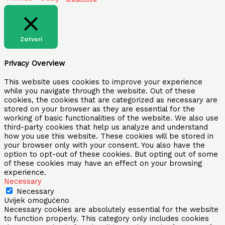
Zatvori
Privacy Overview
This website uses cookies to improve your experience
while you navigate through the website. Out of these
cookies, the cookies that are categorized as necessary are
stored on your browser as they are essential for the
working of basic functionalities of the website. We also use
third-party cookies that help us analyze and understand
how you use this website. These cookies will be stored in
your browser only with your consent. You also have the
option to opt-out of these cookies. But opting out of some
of these cookies may have an effect on your browsing
experience.
Necessary
Necessary
Uvijek omogućeno
Necessary cookies are absolutely essential for the website
to function properly. This category only includes cookies