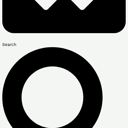
Search