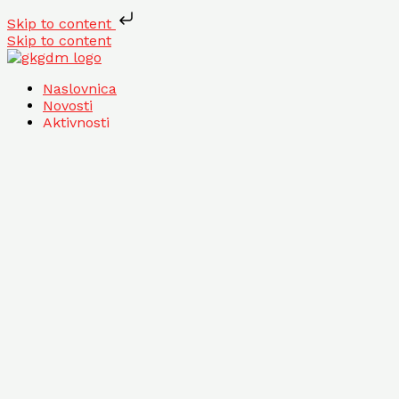
Skip to content
Skip to content
Naslovnica
Novosti
Aktivnosti