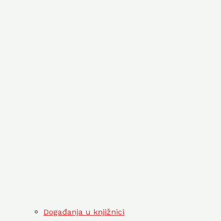
Događanja u knjižnici