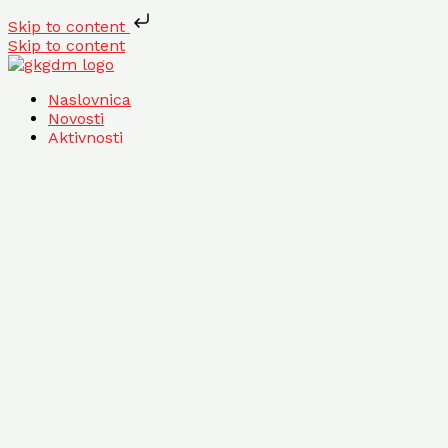
Skip to content
Skip to content
Naslovnica
Novosti
Aktivnosti