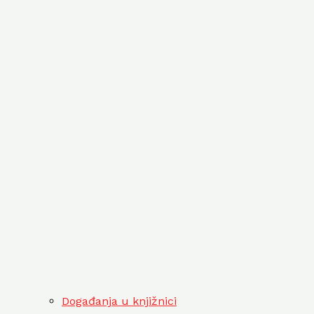
Događanja u knjižnici