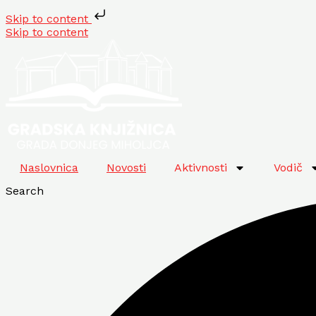
Skip to content
Skip to content
Naslovnica
Novosti
Aktivnosti
Vodič
Search