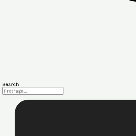
Search