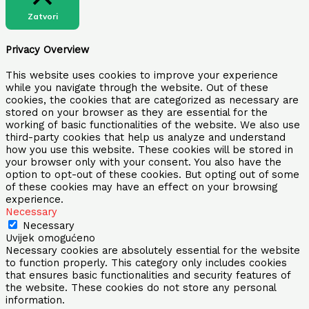
Zatvori
Privacy Overview
This website uses cookies to improve your experience
while you navigate through the website. Out of these
cookies, the cookies that are categorized as necessary are
stored on your browser as they are essential for the
working of basic functionalities of the website. We also use
third-party cookies that help us analyze and understand
how you use this website. These cookies will be stored in
your browser only with your consent. You also have the
option to opt-out of these cookies. But opting out of some
of these cookies may have an effect on your browsing
experience.
Necessary
Necessary
Uvijek omogućeno
Necessary cookies are absolutely essential for the website
to function properly. This category only includes cookies
that ensures basic functionalities and security features of
the website. These cookies do not store any personal
information.