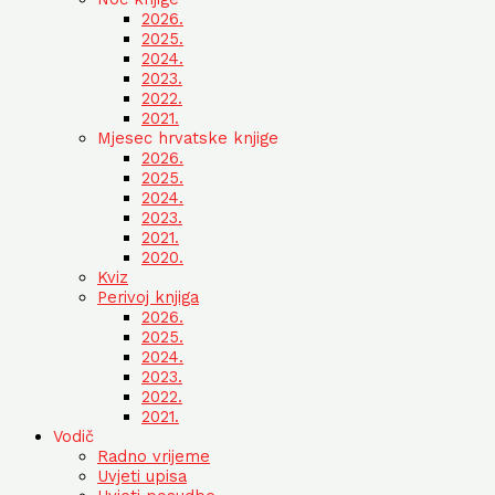
2026.
2025.
2024.
2023.
2022.
2021.
Mjesec hrvatske knjige
2026.
2025.
2024.
2023.
2021.
2020.
Kviz
Perivoj knjiga
2026.
2025.
2024.
2023.
2022.
2021.
Vodič
Radno vrijeme
Uvjeti upisa