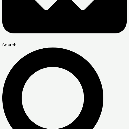
Search