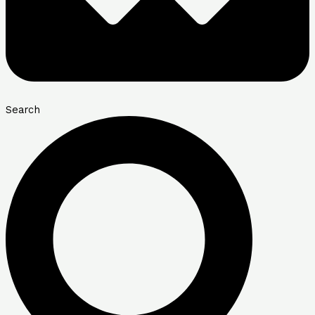
Search