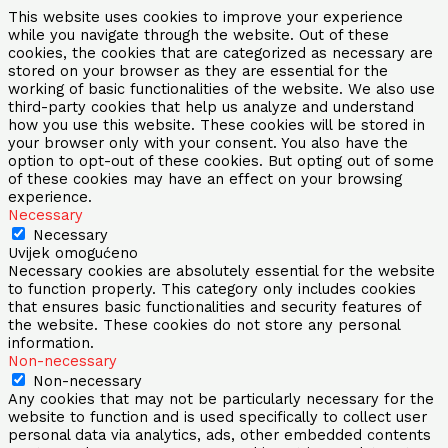
This website uses cookies to improve your experience
while you navigate through the website. Out of these
cookies, the cookies that are categorized as necessary are
stored on your browser as they are essential for the
working of basic functionalities of the website. We also use
third-party cookies that help us analyze and understand
how you use this website. These cookies will be stored in
your browser only with your consent. You also have the
option to opt-out of these cookies. But opting out of some
of these cookies may have an effect on your browsing
experience.
Necessary
Necessary
Uvijek omogućeno
Necessary cookies are absolutely essential for the website
to function properly. This category only includes cookies
that ensures basic functionalities and security features of
the website. These cookies do not store any personal
information.
Non-necessary
Non-necessary
Any cookies that may not be particularly necessary for the
website to function and is used specifically to collect user
personal data via analytics, ads, other embedded contents