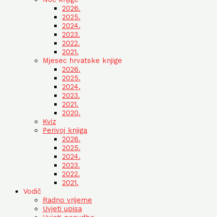
2026.
2025.
2024.
2023.
2022.
2021.
Mjesec hrvatske knjige
2026.
2025.
2024.
2023.
2021.
2020.
Kviz
Perivoj knjiga
2026.
2025.
2024.
2023.
2022.
2021.
Vodič
Radno vrijeme
Uvjeti upisa