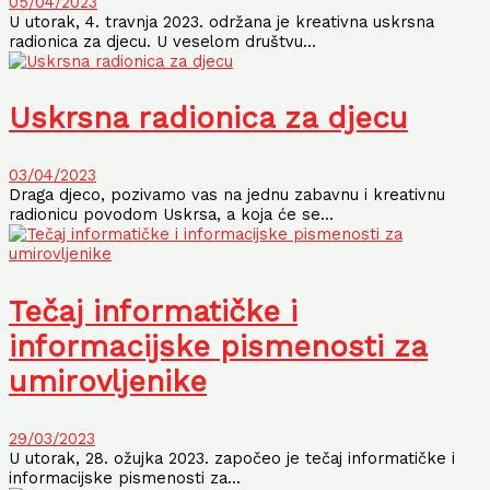
05/04/2023
U utorak, 4. travnja 2023. održana je kreativna uskrsna
radionica za djecu. U veselom društvu...
Uskrsna radionica za djecu
03/04/2023
Draga djeco, pozivamo vas na jednu zabavnu i kreativnu
radionicu povodom Uskrsa, a koja će se...
Tečaj informatičke i
informacijske pismenosti za
umirovljenike
29/03/2023
U utorak, 28. ožujka 2023. započeo je tečaj informatičke i
informacijske pismenosti za...