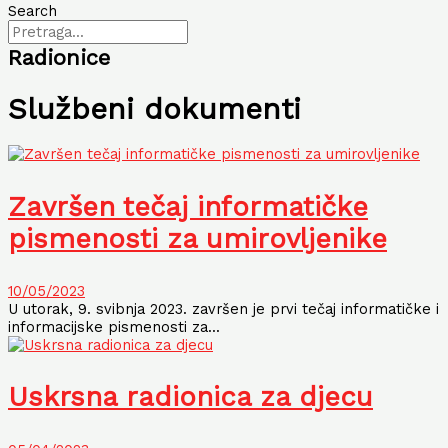
Search
Radionice
Službeni dokumenti
Završen tečaj informatičke
pismenosti za umirovljenike
10/05/2023
U utorak, 9. svibnja 2023. završen je prvi tečaj informatičke i
informacijske pismenosti za...
Uskrsna radionica za djecu