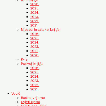
2026.
2025.
2024.
2023.
2022.
2021.
Mjesec hrvatske knjige
2026.
2025.
2024.
2023.
2021.
2020.
Kviz
Perivoj knjiga
2026.
2025.
2024.
2023.
2022.
2021.
Vodič
Radno vrijeme
Uvjeti upisa