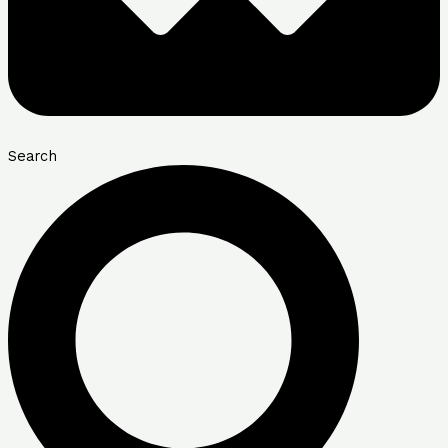
Search