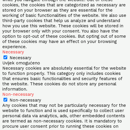
cookies, the cookies that are categorized as necessary are
stored on your browser as they are essential for the
working of basic functionalities of the website. We also use
third-party cookies that help us analyze and understand
how you use this website. These cookies will be stored in
your browser only with your consent. You also have the
option to opt-out of these cookies. But opting out of some
of these cookies may have an effect on your browsing
experience.
Necessary
Necessary
Uvijek omogućeno
Necessary cookies are absolutely essential for the website
to function properly. This category only includes cookies
that ensures basic functionalities and security features of
the website. These cookies do not store any personal
information.
Non-necessary
Non-necessary
Any cookies that may not be particularly necessary for the
website to function and is used specifically to collect user
personal data via analytics, ads, other embedded contents
are termed as non-necessary cookies. It is mandatory to
procure user consent prior to running these cookies on