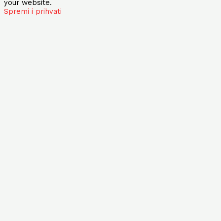
your website.
Spremi i prihvati