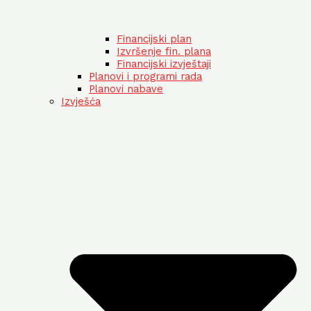
Financijski plan
Izvršenje fin. plana
Financijski izvještaji
Planovi i programi rada
Planovi nabave
Izvješća