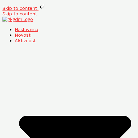
Skip to content
Skip to content
Naslovnica
Novosti
Aktivnosti