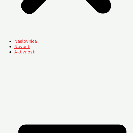
Naslovnica
Novosti
Aktivnosti