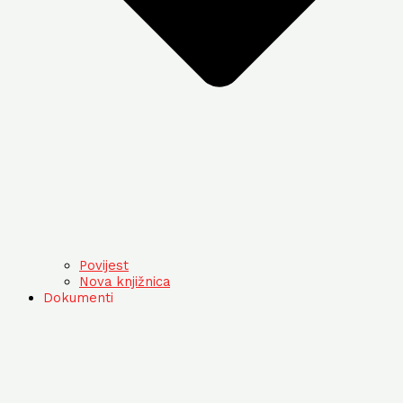
Povijest
Nova knjižnica
Dokumenti