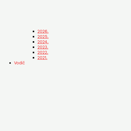
2026.
2025.
2024.
2023.
2022.
2021.
Vodič