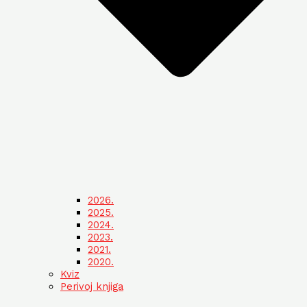
2026.
2025.
2024.
2023.
2021.
2020.
Kviz
Perivoj knjiga