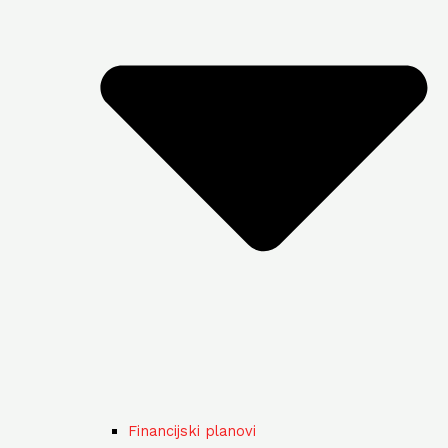
Financijski planovi