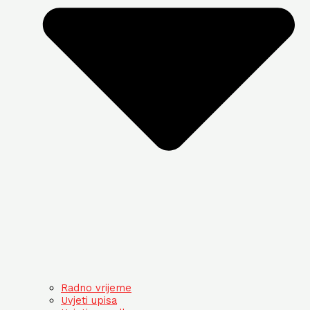
Radno vrijeme
Uvjeti upisa