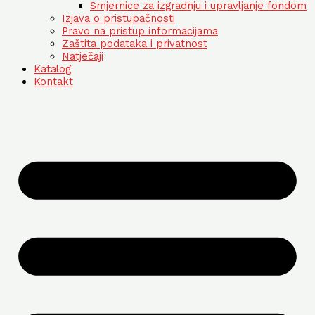
Smjernice za izgradnju i upravljanje fondom
Izjava o pristupačnosti
Pravo na pristup informacijama
Zaštita podataka i privatnost
Natječaji
Katalog
Kontakt