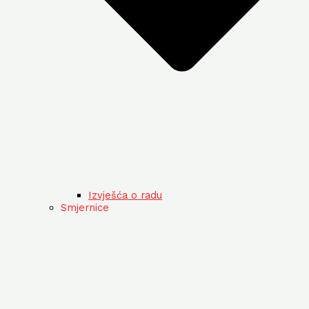
Izvješća o radu
Smjernice