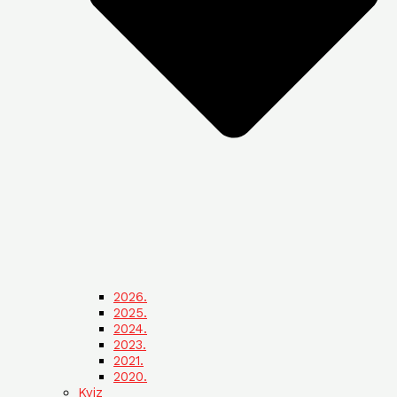
2026.
2025.
2024.
2023.
2021.
2020.
Kviz