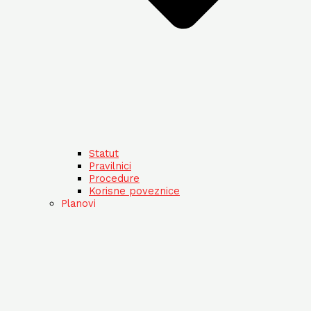
Statut
Pravilnici
Procedure
Korisne poveznice
Planovi