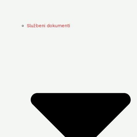
Službeni dokumenti