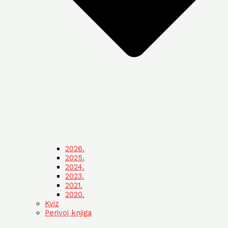
2026.
2025.
2024.
2023.
2021.
2020.
Kviz
Perivoj knjiga