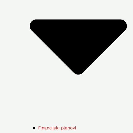
Financijski planovi