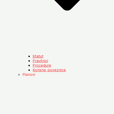
Statut
Pravilnici
Procedure
Korisne poveznice
Planovi