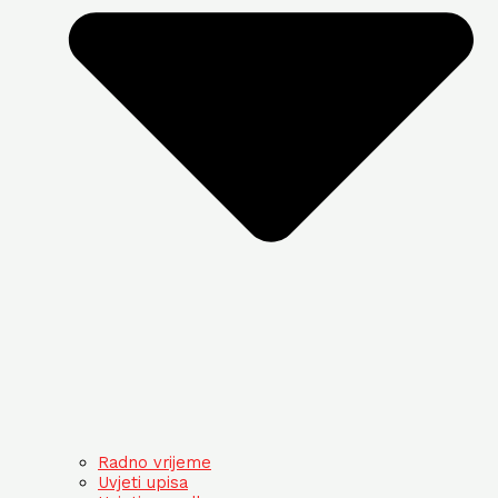
Radno vrijeme
Uvjeti upisa