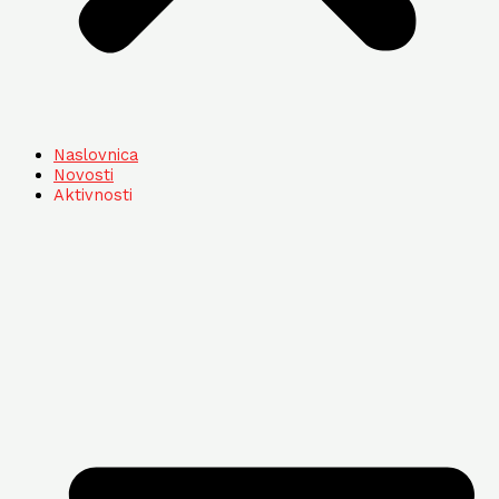
Naslovnica
Novosti
Aktivnosti