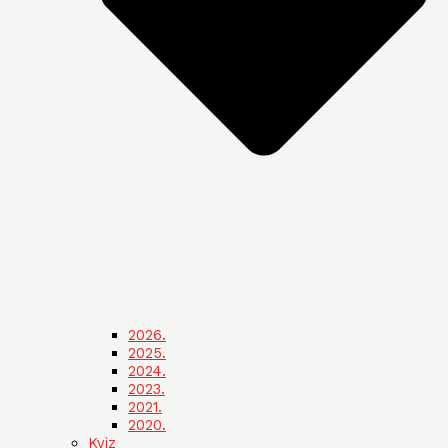
2026.
2025.
2024.
2023.
2021.
2020.
Kviz