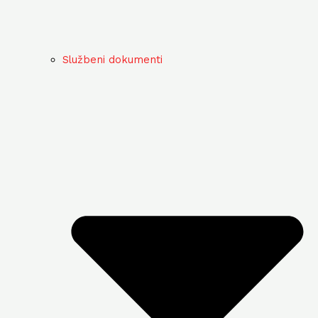
Službeni dokumenti