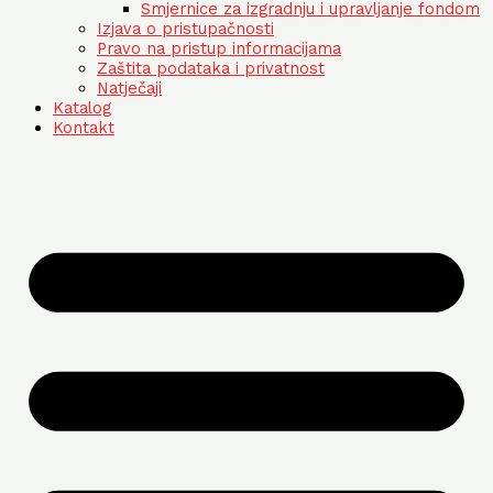
Smjernice za izgradnju i upravljanje fondom
Izjava o pristupačnosti
Pravo na pristup informacijama
Zaštita podataka i privatnost
Natječaji
Katalog
Kontakt