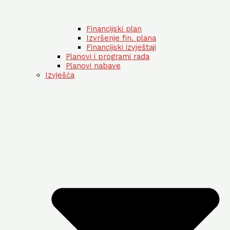
Financijski plan
Izvršenje fin. plana
Financijski izvještaji
Planovi i programi rada
Planovi nabave
Izvješća