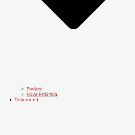
Povijest
Nova knjižnica
Dokumenti