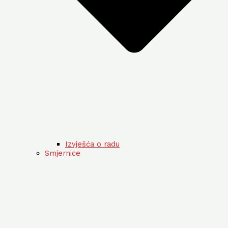
Izvješća o radu
Smjernice