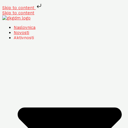
Skip to content
Skip to content
Naslovnica
Novosti
Aktivnosti