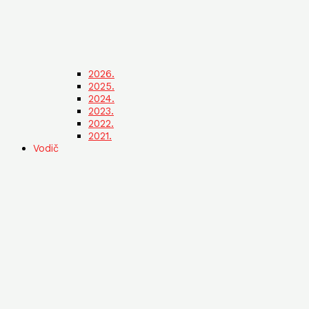
2026.
2025.
2024.
2023.
2022.
2021.
Vodič