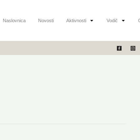
Naslovnica
Novosti
Aktivnosti
Vodič