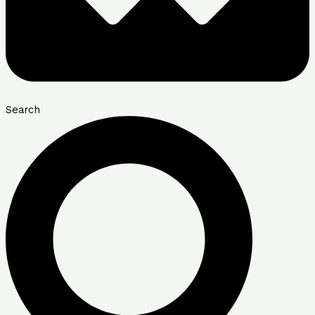
Search