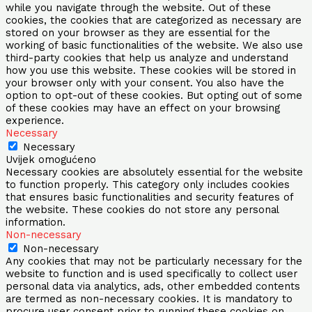
while you navigate through the website. Out of these
cookies, the cookies that are categorized as necessary are
stored on your browser as they are essential for the
working of basic functionalities of the website. We also use
third-party cookies that help us analyze and understand
how you use this website. These cookies will be stored in
your browser only with your consent. You also have the
option to opt-out of these cookies. But opting out of some
of these cookies may have an effect on your browsing
experience.
Necessary
Necessary
Uvijek omogućeno
Necessary cookies are absolutely essential for the website
to function properly. This category only includes cookies
that ensures basic functionalities and security features of
the website. These cookies do not store any personal
information.
Non-necessary
Non-necessary
Any cookies that may not be particularly necessary for the
website to function and is used specifically to collect user
personal data via analytics, ads, other embedded contents
are termed as non-necessary cookies. It is mandatory to
procure user consent prior to running these cookies on