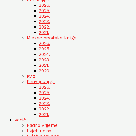
2026.
2025.
2024.
2023.
2022.
2021.
Mjesec hrvatske knjige
2026.
2025.
2024.
2023.
2021.
2020.
Kviz
Perivoj knjiga
2026.
2025.
2024.
2023.
2022.
2021.
Vodič
Radno vrijeme
Uvjeti upisa