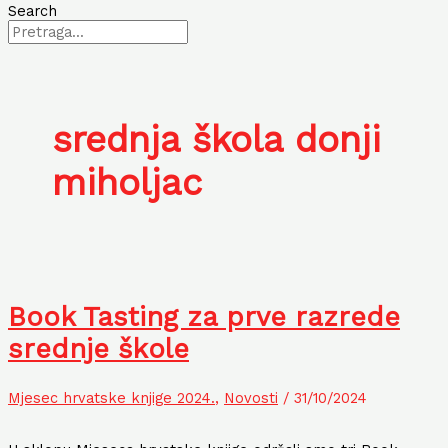
Search
srednja škola donji
miholjac
Book Tasting za prve razrede
srednje škole
Mjesec hrvatske knjige 2024.
,
Novosti
/
31/10/2024