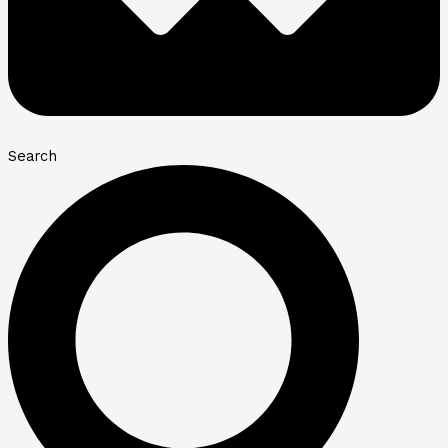
Search