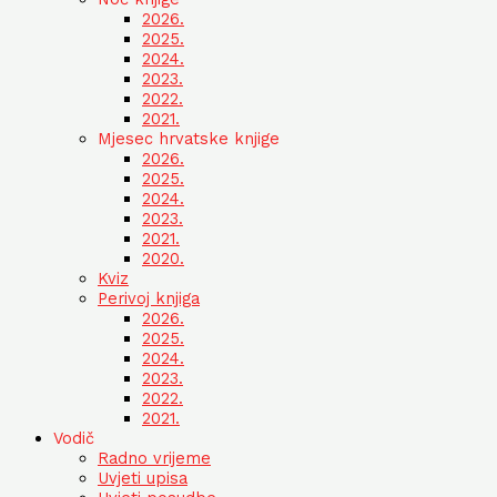
2026.
2025.
2024.
2023.
2022.
2021.
Mjesec hrvatske knjige
2026.
2025.
2024.
2023.
2021.
2020.
Kviz
Perivoj knjiga
2026.
2025.
2024.
2023.
2022.
2021.
Vodič
Radno vrijeme
Uvjeti upisa