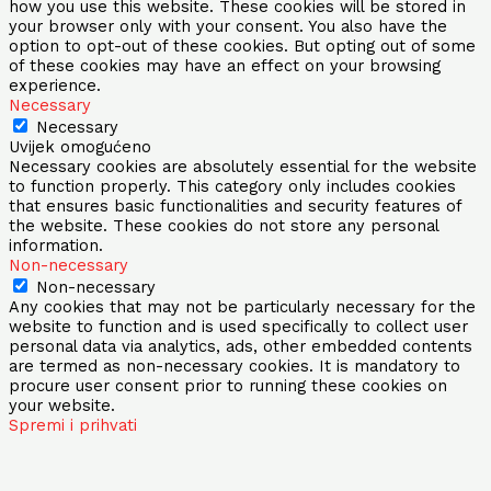
how you use this website. These cookies will be stored in
your browser only with your consent. You also have the
option to opt-out of these cookies. But opting out of some
of these cookies may have an effect on your browsing
experience.
Necessary
Necessary
Uvijek omogućeno
Necessary cookies are absolutely essential for the website
to function properly. This category only includes cookies
that ensures basic functionalities and security features of
the website. These cookies do not store any personal
information.
Non-necessary
Non-necessary
Any cookies that may not be particularly necessary for the
website to function and is used specifically to collect user
personal data via analytics, ads, other embedded contents
are termed as non-necessary cookies. It is mandatory to
procure user consent prior to running these cookies on
your website.
Spremi i prihvati