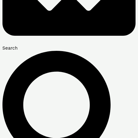
Search