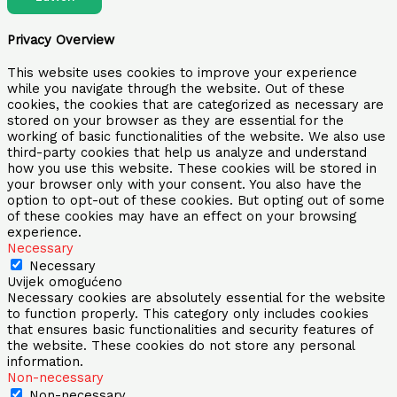
Privacy Overview
This website uses cookies to improve your experience
while you navigate through the website. Out of these
cookies, the cookies that are categorized as necessary are
stored on your browser as they are essential for the
working of basic functionalities of the website. We also use
third-party cookies that help us analyze and understand
how you use this website. These cookies will be stored in
your browser only with your consent. You also have the
option to opt-out of these cookies. But opting out of some
of these cookies may have an effect on your browsing
experience.
Necessary
Necessary
Uvijek omogućeno
Necessary cookies are absolutely essential for the website
to function properly. This category only includes cookies
that ensures basic functionalities and security features of
the website. These cookies do not store any personal
information.
Non-necessary
Non-necessary