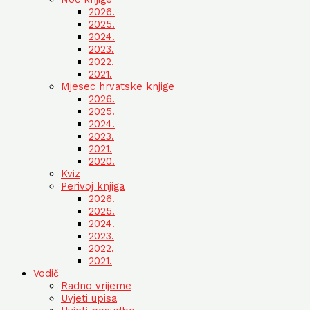
2026.
2025.
2024.
2023.
2022.
2021.
Mjesec hrvatske knjige
2026.
2025.
2024.
2023.
2021.
2020.
Kviz
Perivoj knjiga
2026.
2025.
2024.
2023.
2022.
2021.
Vodič
Radno vrijeme
Uvjeti upisa