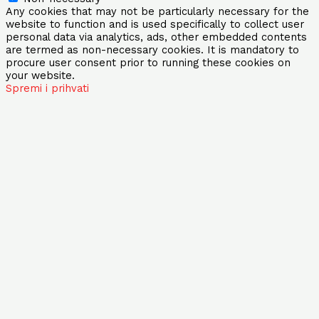
Any cookies that may not be particularly necessary for the
website to function and is used specifically to collect user
personal data via analytics, ads, other embedded contents
are termed as non-necessary cookies. It is mandatory to
procure user consent prior to running these cookies on
your website.
Spremi i prihvati