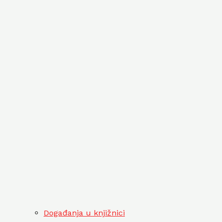
Događanja u knjižnici