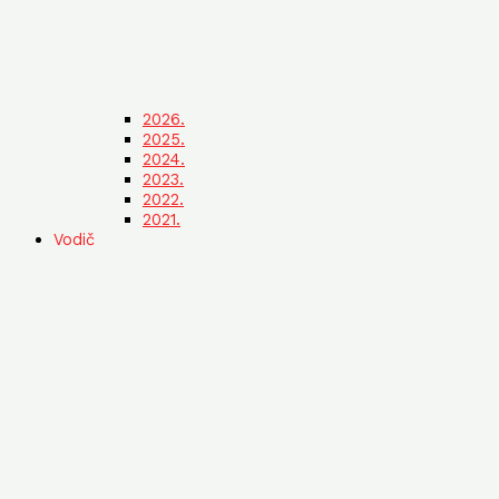
2026.
2025.
2024.
2023.
2022.
2021.
Vodič