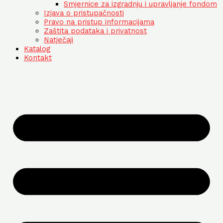
Smjernice za izgradnju i upravljanje fondom
Izjava o pristupačnosti
Pravo na pristup informacijama
Zaštita podataka i privatnost
Natječaji
Katalog
Kontakt