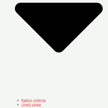
Radno vrijeme
Uvjeti upisa