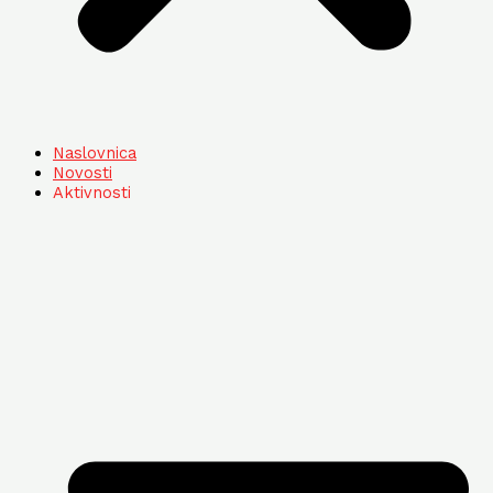
Naslovnica
Novosti
Aktivnosti