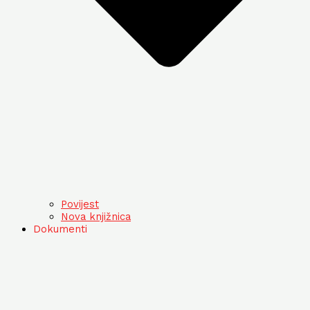
Povijest
Nova knjižnica
Dokumenti