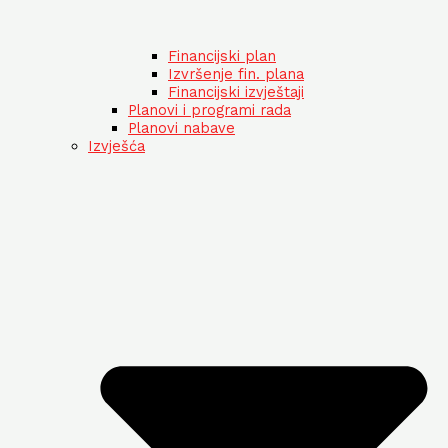
Financijski plan
Izvršenje fin. plana
Financijski izvještaji
Planovi i programi rada
Planovi nabave
Izvješća