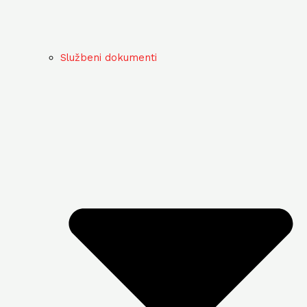
Službeni dokumenti