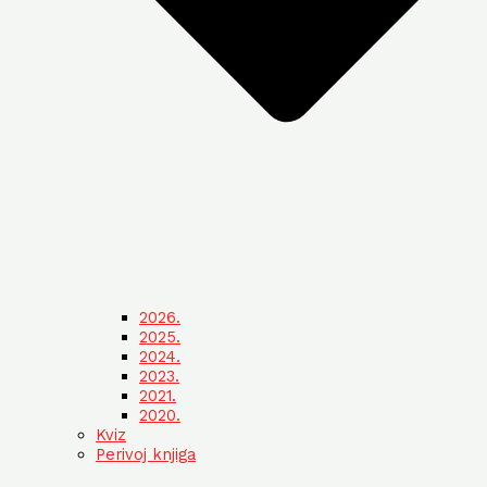
2026.
2025.
2024.
2023.
2021.
2020.
Kviz
Perivoj knjiga