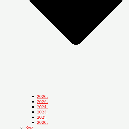
2026.
2025.
2024.
2023.
2021.
2020.
Kviz