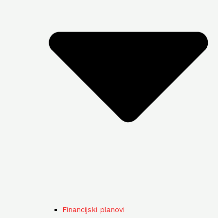
Financijski planovi