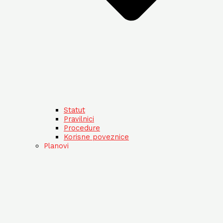
Statut
Pravilnici
Procedure
Korisne poveznice
Planovi