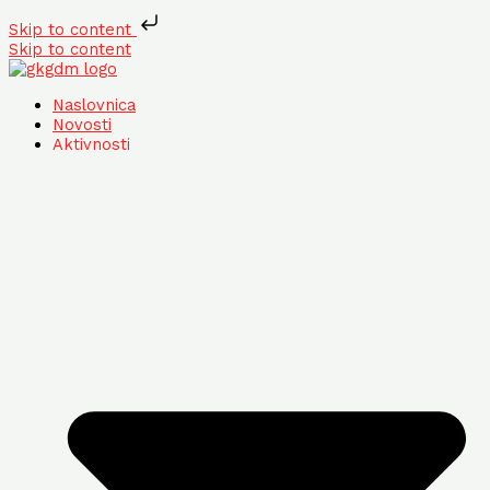
Skip to content
Skip to content
Naslovnica
Novosti
Aktivnosti