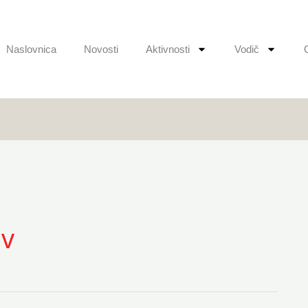
Naslovnica
Novosti
Aktivnosti
Vodič
iv