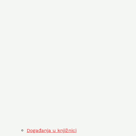
Događanja u knjižnici