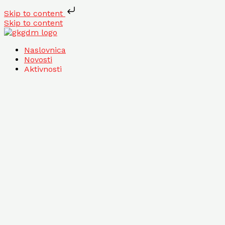
Skip to content
Skip to content
Naslovnica
Novosti
Aktivnosti