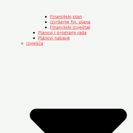
Financijski plan
Izvršenje fin. plana
Financijski izvještaji
Planovi i programi rada
Planovi nabave
Izvješća