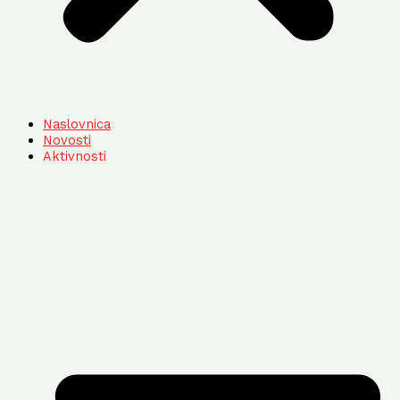
Naslovnica
Novosti
Aktivnosti