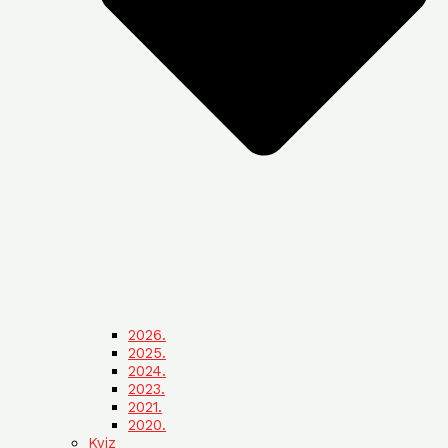
2026.
2025.
2024.
2023.
2021.
2020.
Kviz