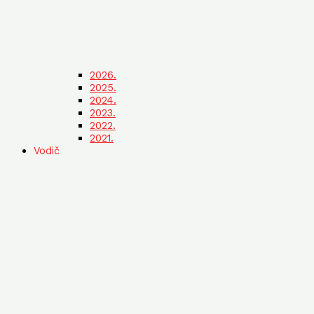
2026.
2025.
2024.
2023.
2022.
2021.
Vodič