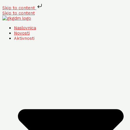
Skip to content
Skip to content
Naslovnica
Novosti
Aktivnosti