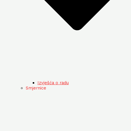
Izvješća o radu
Smjernice