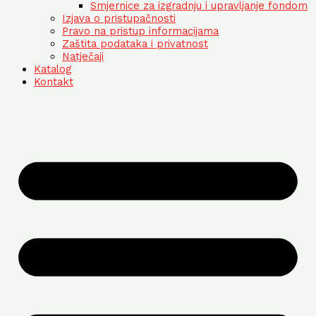
Smjernice za izgradnju i upravljanje fondom
Izjava o pristupačnosti
Pravo na pristup informacijama
Zaštita podataka i privatnost
Natječaji
Katalog
Kontakt