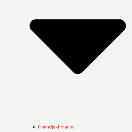
Financijski planovi