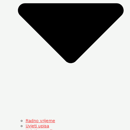
Radno vrijeme
Uvjeti upisa