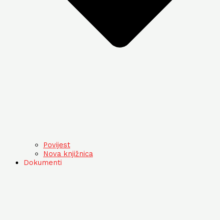
Povijest
Nova knjižnica
Dokumenti