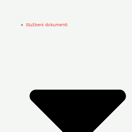
Službeni dokumenti