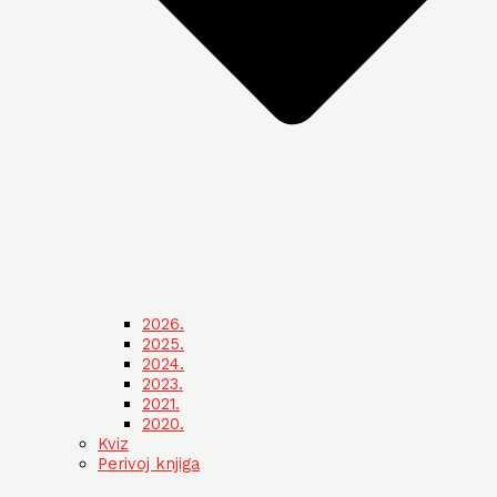
2026.
2025.
2024.
2023.
2021.
2020.
Kviz
Perivoj knjiga