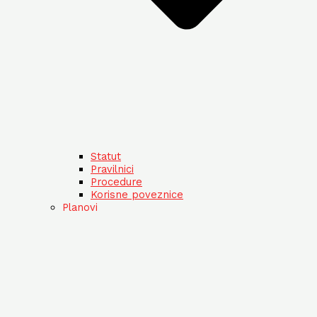
Statut
Pravilnici
Procedure
Korisne poveznice
Planovi