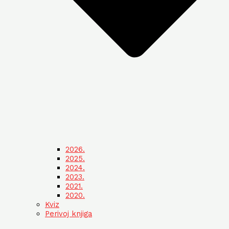
2026.
2025.
2024.
2023.
2021.
2020.
Kviz
Perivoj knjiga