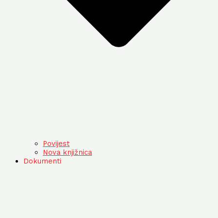
Povijest
Nova knjižnica
Dokumenti