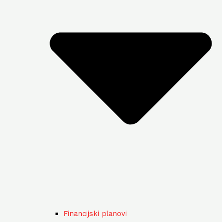
Financijski planovi