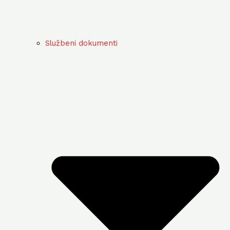
Službeni dokumenti