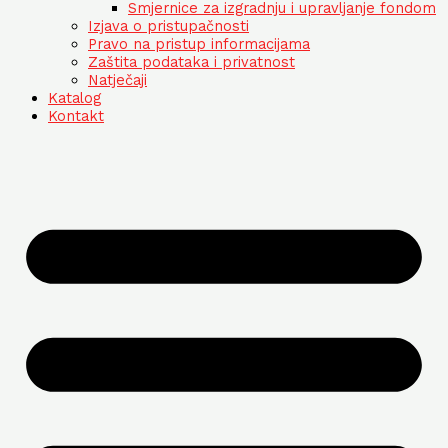
Smjernice za izgradnju i upravljanje fondom
Izjava o pristupačnosti
Pravo na pristup informacijama
Zaštita podataka i privatnost
Natječaji
Katalog
Kontakt