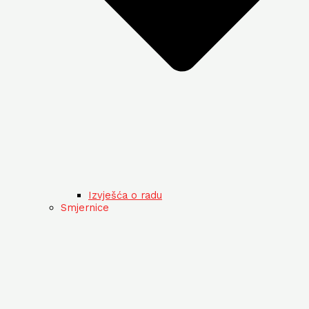
Izvješća o radu
Smjernice