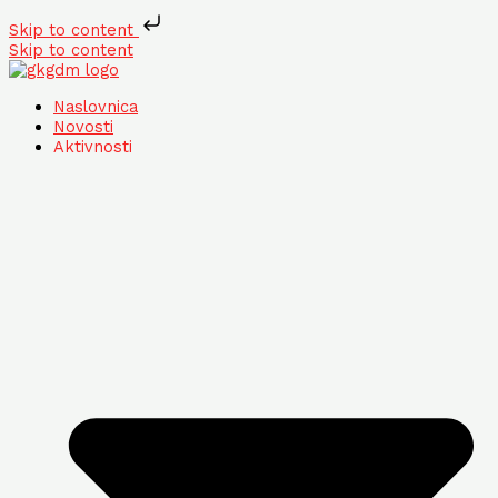
Skip to content
Skip to content
Naslovnica
Novosti
Aktivnosti