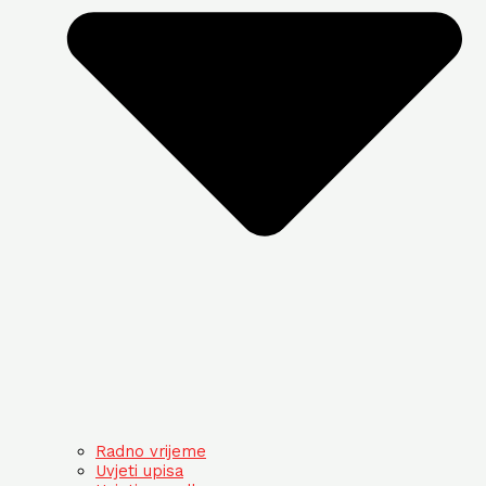
Radno vrijeme
Uvjeti upisa