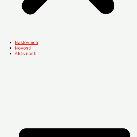
Naslovnica
Novosti
Aktivnosti