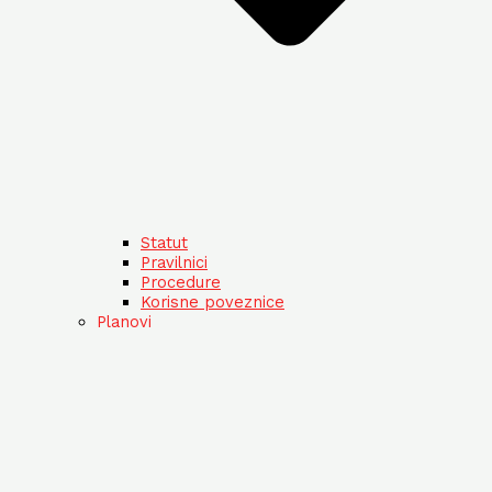
Statut
Pravilnici
Procedure
Korisne poveznice
Planovi