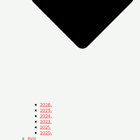
2026.
2025.
2024.
2023.
2021.
2020.
Kviz