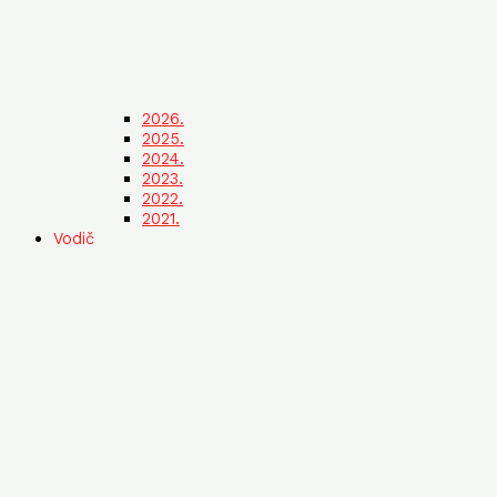
2026.
2025.
2024.
2023.
2022.
2021.
Vodič