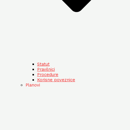
Statut
Pravilnici
Procedure
Korisne poveznice
Planovi