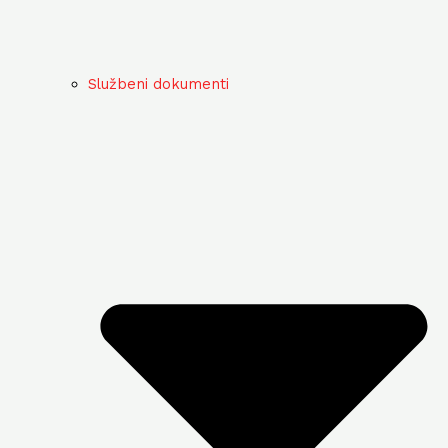
Službeni dokumenti