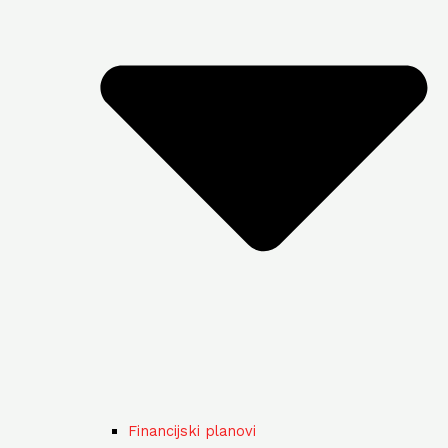
Financijski planovi