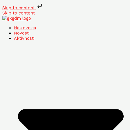
Skip to content
Skip to content
Naslovnica
Novosti
Aktivnosti