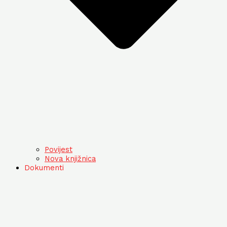
Povijest
Nova knjižnica
Dokumenti