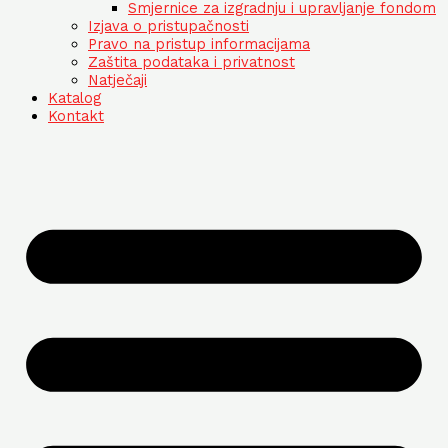
Smjernice za izgradnju i upravljanje fondom
Izjava o pristupačnosti
Pravo na pristup informacijama
Zaštita podataka i privatnost
Natječaji
Katalog
Kontakt