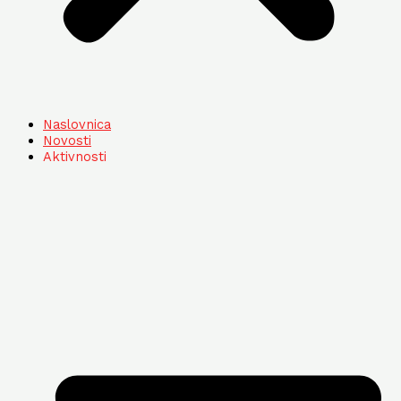
Naslovnica
Novosti
Aktivnosti