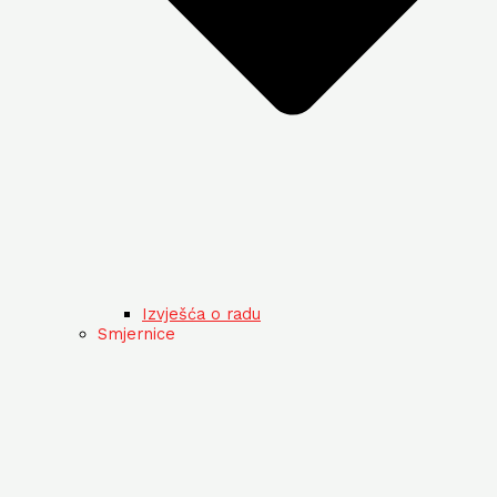
Izvješća o radu
Smjernice