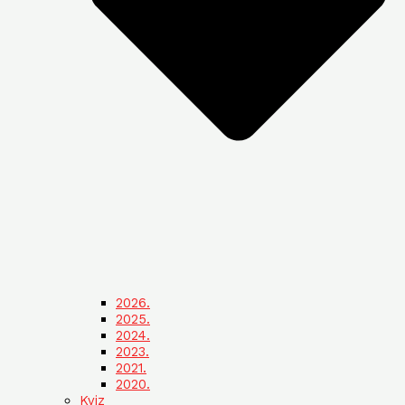
2026.
2025.
2024.
2023.
2021.
2020.
Kviz