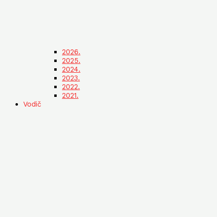
2026.
2025.
2024.
2023.
2022.
2021.
Vodič