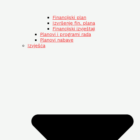
Financijski plan
Izvršenje fin. plana
Financijski izvještaji
Planovi i programi rada
Planovi nabave
Izvješća