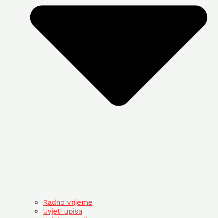
Radno vrijeme
Uvjeti upisa