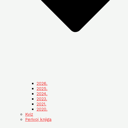
2026.
2025.
2024.
2023.
2021.
2020.
Kviz
Perivoj knjiga