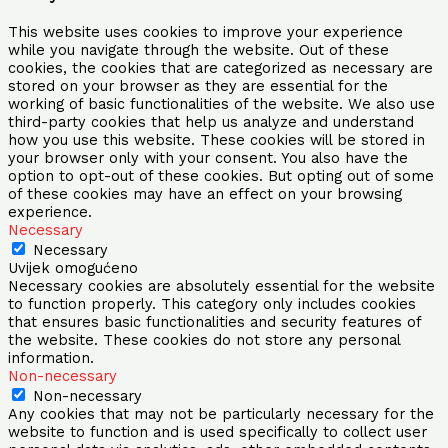
This website uses cookies to improve your experience
while you navigate through the website. Out of these
cookies, the cookies that are categorized as necessary are
stored on your browser as they are essential for the
working of basic functionalities of the website. We also use
third-party cookies that help us analyze and understand
how you use this website. These cookies will be stored in
your browser only with your consent. You also have the
option to opt-out of these cookies. But opting out of some
of these cookies may have an effect on your browsing
experience.
Necessary
Necessary
Uvijek omogućeno
Necessary cookies are absolutely essential for the website
to function properly. This category only includes cookies
that ensures basic functionalities and security features of
the website. These cookies do not store any personal
information.
Non-necessary
Non-necessary
Any cookies that may not be particularly necessary for the
website to function and is used specifically to collect user