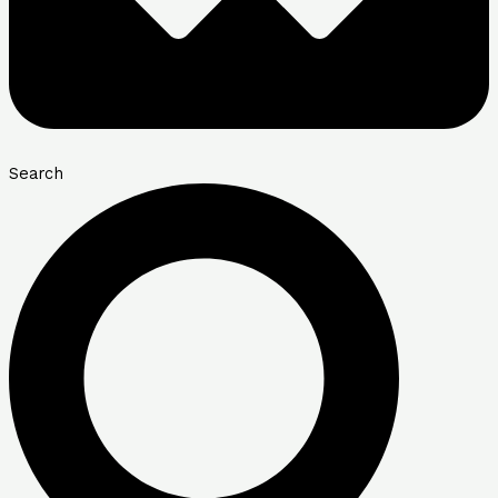
Search