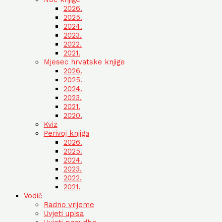
2026.
2025.
2024.
2023.
2022.
2021.
Mjesec hrvatske knjige
2026.
2025.
2024.
2023.
2021.
2020.
Kviz
Perivoj knjiga
2026.
2025.
2024.
2023.
2022.
2021.
Vodič
Radno vrijeme
Uvjeti upisa